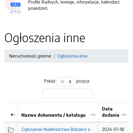
Profile Radnych, komisje, interpelacje, kalendarz
posiedzeń.
Ogłoszenia inne
Nieruchomości gminne
Ogłoszenia inne
Pokaż
pozycji
Data
Nazwa dokumentu / katalogu
dodania
Kolejność
Ogłoszenie Nadleśnictwa Bobolice o
2024-07-18