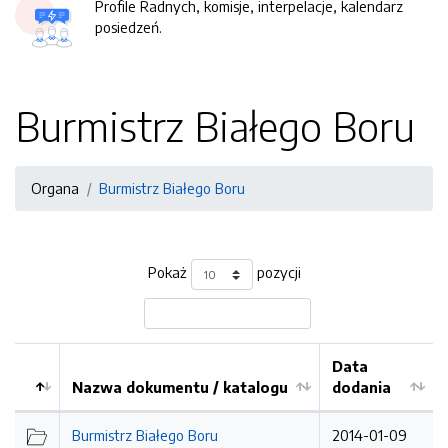
Profile Radnych, komisje, interpelacje, kalendarz
posiedzeń.
Burmistrz Białego Boru
Organa
Burmistrz Białego Boru
Pokaż
pozycji
Data
Nazwa dokumentu / katalogu
dodania
Kolejność
Burmistrz Białego Boru
2014-01-09