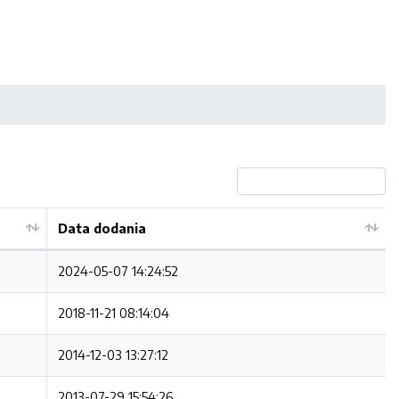
Data dodania
2024-05-07 14:24:52
2018-11-21 08:14:04
2014-12-03 13:27:12
2013-07-29 15:54:26