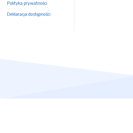
Polityka prywatności
Deklaracja dostępności