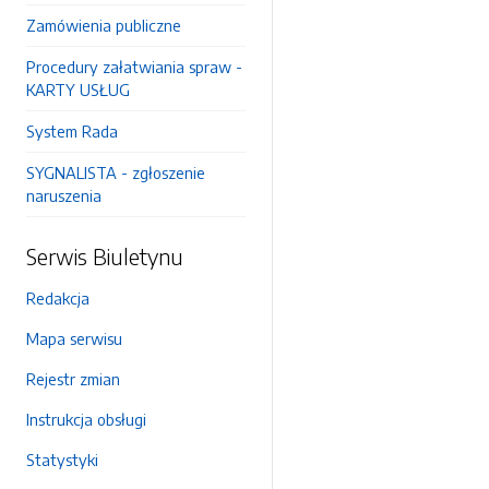
Zamówienia publiczne
Procedury załatwiania spraw -
KARTY USŁUG
System Rada
SYGNALISTA - zgłoszenie
naruszenia
Serwis Biuletynu
Redakcja
Mapa serwisu
Rejestr zmian
Instrukcja obsługi
Statystyki