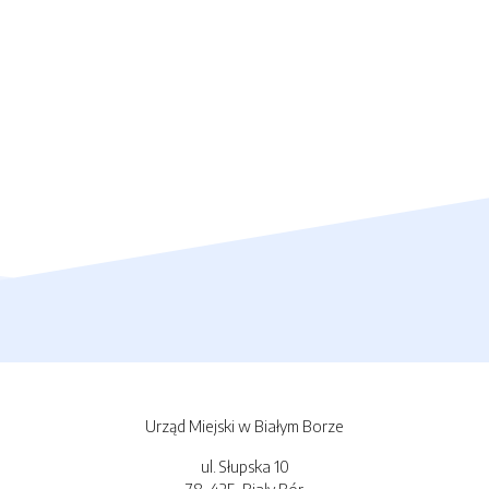
Urząd Miejski w Białym Borze
ul. Słupska 10