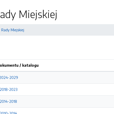
ady Miejskiej
Rady Miejskiej
okumentu / katalogu
 2024-2029
 2018-2023
 2014-2018
 2010-2014