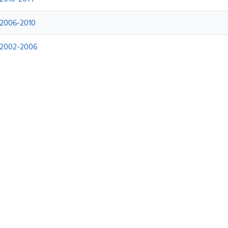
 2006-2010
 2002-2006