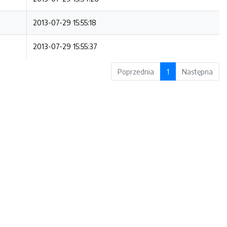
2013-07-29 15:55:18
2013-07-29 15:55:37
Poprzednia
1
Następna