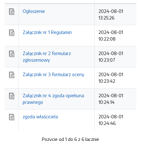
Kolejność
Ogłoszenie
2024-08-01
13:25:26
Załącznik nr 1 Regulamin
2024-08-01
10:22:08
Załącznik nr 2 formularz
2024-08-01
zgłoszeniowy
10:23:07
Załącznik nr 3 formularz oceny
2024-08-01
10:23:42
Załącznik nr 4 zgoda opiekuna
2024-08-01
prawnego
10:24:14
zgoda właściciela
2024-08-01
10:24:46
Pozycje od 1 do 6 z 6 łącznie