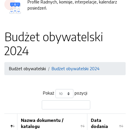
Profile Radnych, komisje, interpelacje, kalendarz
posiedzeń.
Budżet obywatelski
2024
Budżet obywatelski
Budżet obywatelski 2024
Pokaż
pozycji
Nazwa dokumentu /
Data
katalogu
dodania