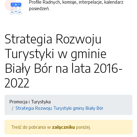
Profile Radnych, komisje, interpelacje, kalendarz
posiedzeń.
Strategia Rozwoju
Turystyki w gminie
Biały Bór na lata 2016-
2022
Promocja i Turystyka
Strategia Rozwoju Turystyki gminy Biały Bór
Treść do pobrania w
załączniku
poniżej.