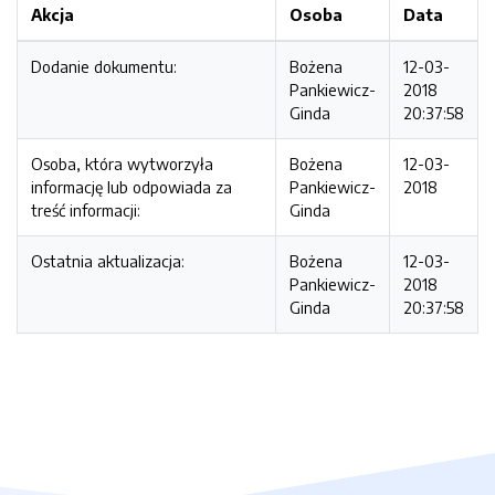
Akcja
Osoba
Data
Dodanie dokumentu:
Bożena
12-03-
Pankiewicz-
2018
Ginda
20:37:58
Osoba, która wytworzyła
Bożena
12-03-
informację lub odpowiada za
Pankiewicz-
2018
treść informacji:
Ginda
Ostatnia aktualizacja:
Bożena
12-03-
Pankiewicz-
2018
Ginda
20:37:58