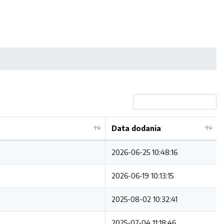
Data dodania
2026-06-25 10:48:16
2026-06-19 10:13:15
2025-08-02 10:32:41
2025-07-04 11:18:46