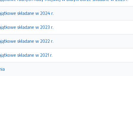
jątkowe składane w 2024 r.
jątkowe składane w 2023 r.
jątkowe składane w 2022 r.
jątkowe składane w 2021 r.
nia
e