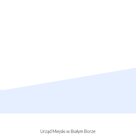
Urząd Miejski w Białym Borze