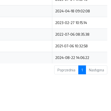
2024-04-18 09:02:08
2023-02-27 10:15:14
2022-07-06 08:35:38
2021-07-06 10:32:58
2024-08-22 14:06:22
Poprzednia
1
Następna