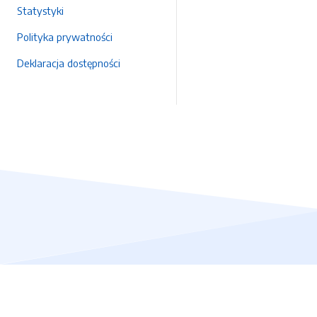
Statystyki
Polityka prywatności
Deklaracja dostępności