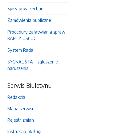
Spisy powszechne
Zamówienia publiczne
Procedury załatwiania spraw -
KARTY USŁUG
System Rada
SYGNALISTA - zgłoszenie
naruszenia
Serwis Biuletynu
Redakcja
Mapa serwisu
Rejestr zmian
Instrukcja obsługi