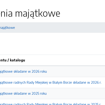
nia majątkowe
majątkowe
tu / katalogu
jątkowe składane w 2026 roku
jątkowe radnych Rady Miejskiej w Bialym Borze składane w 2026 r.
jątkowe składane w 2025 roku
jątkowe radnych Rady Miejskiej w Bialym Borze składane w 2025 r.