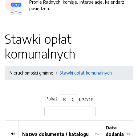
Profile Radnych, komisje, interpelacje, kalendarz
posiedzeń.
Stawki opłat
komunalnych
Nieruchomości gminne
Stawki opłat komunalnych
Pokaż
pozycji
Data
Nazwa dokumentu / katalogu
dodania