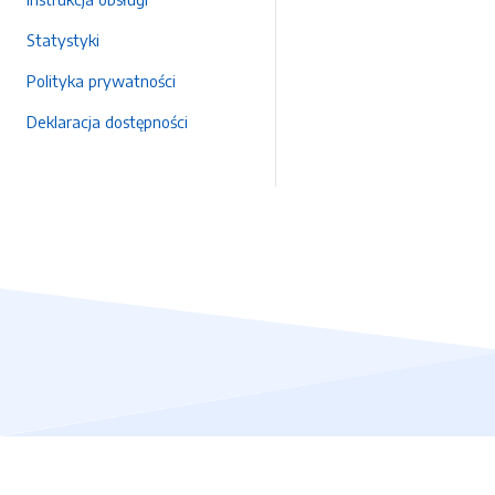
Statystyki
Polityka prywatności
Deklaracja dostępności