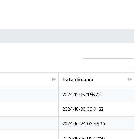
Data dodania
2024-11-06 11:56:22
2024-10-30 09:01:32
2024-10-24 09:46:34
2024-10-24 09:42:56