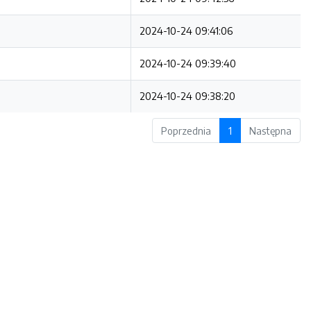
2024-10-24 09:41:06
2024-10-24 09:39:40
2024-10-24 09:38:20
Poprzednia
1
Następna