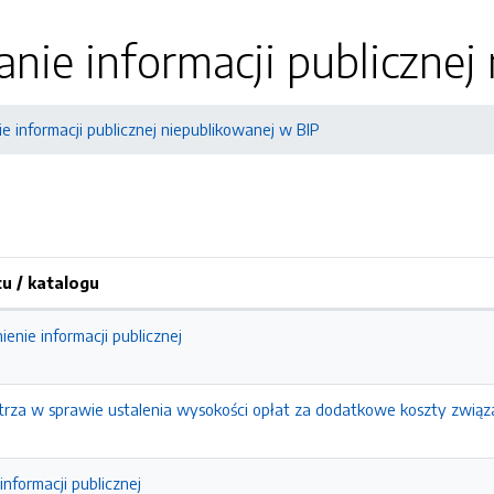
nie informacji publicznej
e informacji publicznej niepublikowanej w BIP
 / katalogu
enie informacji publicznej
trza w sprawie ustalenia wysokości opłat za dodatkowe koszty związ
nformacji publicznej