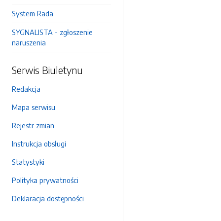
System Rada
SYGNALISTA - zgłoszenie
naruszenia
Serwis Biuletynu
Redakcja
Mapa serwisu
Rejestr zmian
Instrukcja obsługi
Statystyki
Polityka prywatności
Deklaracja dostępności