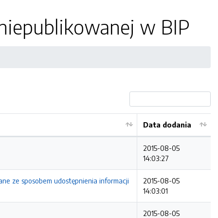
 niepublikowanej w BIP
Data dodania
2015-08-05
14:03:27
ane ze sposobem udostępnienia informacji
2015-08-05
14:03:01
2015-08-05