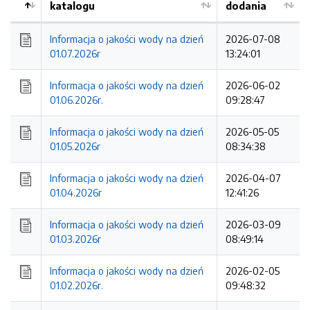
katalogu
dodania
Kolejność
Informacja o jakości wody na dzień
2026-07-08
01.07.2026r
13:24:01
Informacja o jakości wody na dzień
2026-06-02
01.06.2026r.
09:28:47
Informacja o jakości wody na dzień
2026-05-05
01.05.2026r
08:34:38
Informacja o jakości wody na dzień
2026-04-07
01.04.2026r
12:41:26
Informacja o jakości wody na dzień
2026-03-09
01.03.2026r
08:49:14
Informacja o jakości wody na dzień
2026-02-05
01.02.2026r.
09:48:32