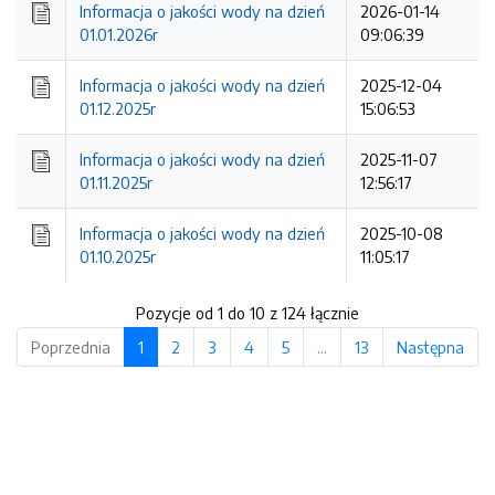
Informacja o jakości wody na dzień
2026-01-14
01.01.2026r
09:06:39
Informacja o jakości wody na dzień
2025-12-04
01.12.2025r
15:06:53
Informacja o jakości wody na dzień
2025-11-07
01.11.2025r
12:56:17
Informacja o jakości wody na dzień
2025-10-08
01.10.2025r
11:05:17
Pozycje od 1 do 10 z 124 łącznie
Poprzednia
1
2
3
4
5
…
13
Następna