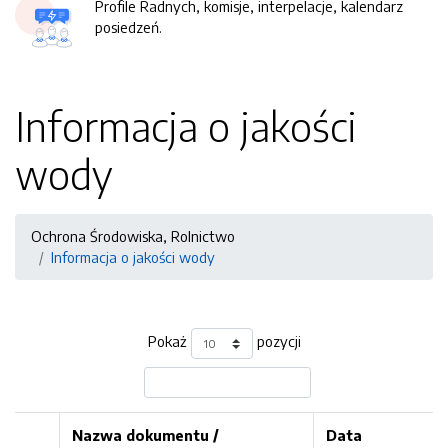
Profile Radnych, komisje, interpelacje, kalendarz
posiedzeń.
Informacja o jakości
wody
Ochrona Środowiska, Rolnictwo
Informacja o jakości wody
Pokaż
pozycji
Nazwa dokumentu /
Data