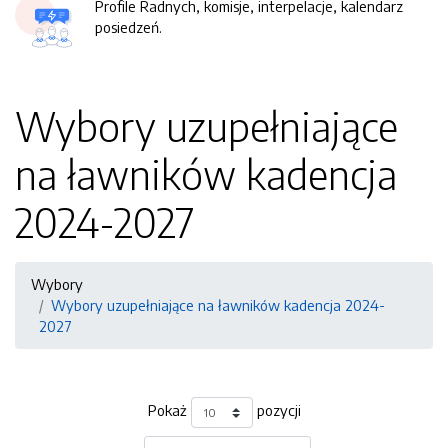
Profile Radnych, komisje, interpelacje, kalendarz
posiedzeń.
Wybory uzupełniające
na ławników kadencja
2024-2027
Wybory
Wybory uzupełniające na ławników kadencja 2024-
2027
Pokaż
pozycji