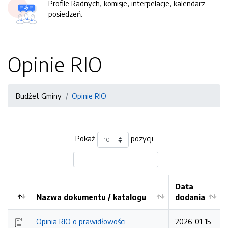
Profile Radnych, komisje, interpelacje, kalendarz
posiedzeń.
Opinie RIO
Budżet Gminy
Opinie RIO
Pokaż
pozycji
Data
Nazwa dokumentu / katalogu
dodania
Kolejność
Opinia RIO o prawidłowości
2026-01-15