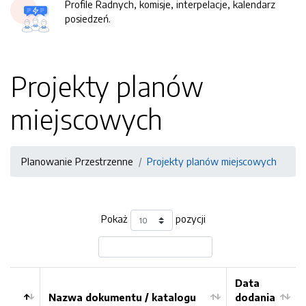
Profile Radnych, komisje, interpelacje, kalendarz
posiedzeń.
Projekty planów
miejscowych
Planowanie Przestrzenne
Projekty planów miejscowych
Pokaż
pozycji
Data
Nazwa dokumentu / katalogu
dodania