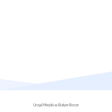
Urząd Miejski w Białym Borze