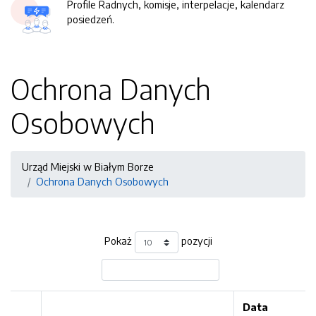
Profile Radnych, komisje, interpelacje, kalendarz
posiedzeń.
Ochrona Danych
Osobowych
Urząd Miejski w Białym Borze
Ochrona Danych Osobowych
Pokaż
pozycji
Data