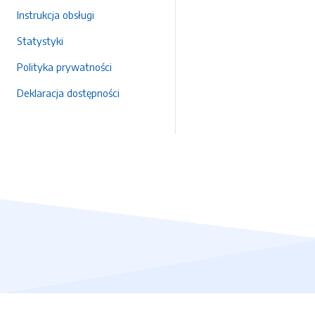
Instrukcja obsługi
Statystyki
Polityka prywatności
Deklaracja dostępności