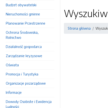
Budżet obywatelski
Wyszukiw
Nieruchomości gminne
Planowanie Przestrzenne
Strona główna
Wyszuk
Ochrona Środowiska,
Rolnictwo
Działalność gospodarca
Zarządzanie kryzysowe
Oświata
Promocja i Turystyka
Organizacje pozarządowe
Informacje
Dowody Osobiste i Ewidencja
Ludności