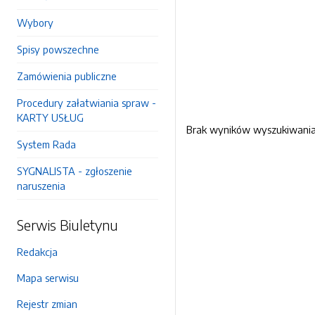
Wybory
Spisy powszechne
Zamówienia publiczne
Procedury załatwiania spraw -
KARTY USŁUG
Brak wyników wyszukiwania
System Rada
SYGNALISTA - zgłoszenie
naruszenia
Serwis Biuletynu
Redakcja
Mapa serwisu
Rejestr zmian