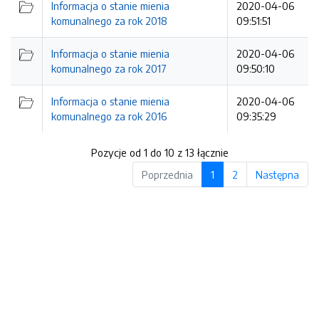
Informacja o stanie mienia
2020-04-06
komunalnego za rok 2018
09:51:51
Informacja o stanie mienia
2020-04-06
komunalnego za rok 2017
09:50:10
Informacja o stanie mienia
2020-04-06
komunalnego za rok 2016
09:35:29
Pozycje od 1 do 10 z 13 łącznie
Poprzednia
1
2
Następna