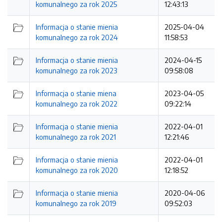
komunalnego za rok 2025
12:43:13
Informacja o stanie mienia
2025-04-04
komunalnego za rok 2024
11:58:53
Informacja o stanie mienia
2024-04-15
komunalnego za rok 2023
09:58:08
Informacja o stanie miena
2023-04-05
komunalnego za rok 2022
09:22:14
Informacja o stanie mienia
2022-04-01
komunalnego za rok 2021
12:21:46
Informacja o stanie mienia
2022-04-01
komunalnego za rok 2020
12:18:52
Informacja o stanie mienia
2020-04-06
komunalnego za rok 2019
09:52:03