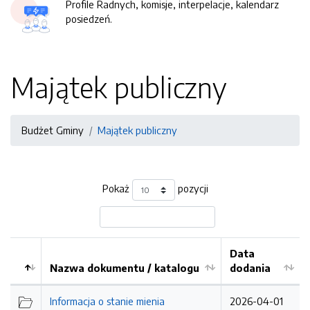
Profile Radnych, komisje, interpelacje, kalendarz
posiedzeń.
Majątek publiczny
Budżet Gminy
Majątek publiczny
Pokaż
pozycji
Data
Nazwa dokumentu / katalogu
dodania
Kolejność
Informacja o stanie mienia
2026-04-01