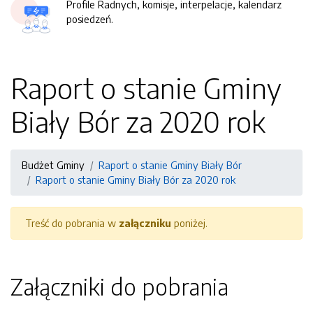
Profile Radnych, komisje, interpelacje, kalendarz
posiedzeń.
Raport o stanie Gminy
Biały Bór za 2020 rok
Budżet Gminy
Raport o stanie Gminy Biały Bór
Raport o stanie Gminy Biały Bór za 2020 rok
Treść do pobrania w
załączniku
poniżej.
Załączniki do pobrania