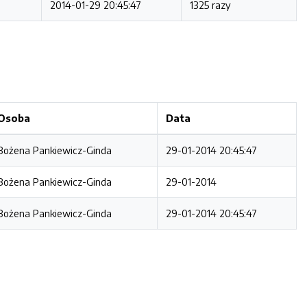
2014-01-29 20:45:47
1325 razy
Osoba
Data
Bożena Pankiewicz-Ginda
29-01-2014 20:45:47
Bożena Pankiewicz-Ginda
29-01-2014
Bożena Pankiewicz-Ginda
29-01-2014 20:45:47