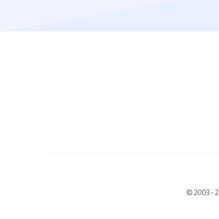
© 2003 - 