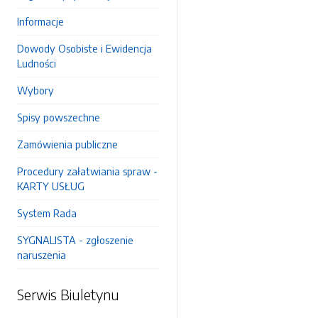
Informacje
Dowody Osobiste i Ewidencja
Ludności
Wybory
Spisy powszechne
Zamówienia publiczne
Procedury załatwiania spraw -
KARTY USŁUG
System Rada
SYGNALISTA - zgłoszenie
naruszenia
Serwis Biuletynu